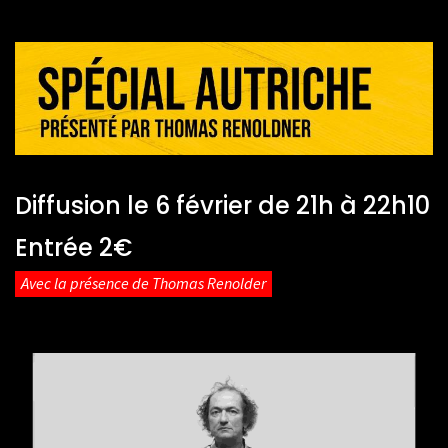
Diffusion le 6 février de 21h à 22h10
Entrée 2€
Avec la présence de Thomas Renolder