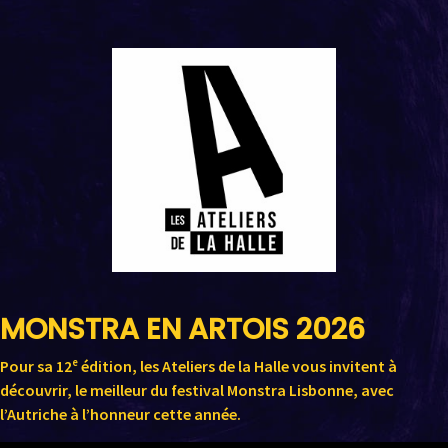
MONSTRA EN ARTOIS 2026
Pour sa 12ᵉ édition, les Ateliers de la Halle vous invitent à
découvrir, le meilleur du festival Monstra Lisbonne, avec
l’Autriche à l’honneur cette année.