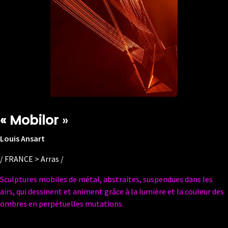
«
Mobilor
»
Louis Ansart
/ FRANCE > Arras /
Sculptures mobiles de métal, abstraites, suspendues dans les
airs, qui dessinent et animent grâce à la lumière et la couleur des
ombres en perpétuelles mutations.