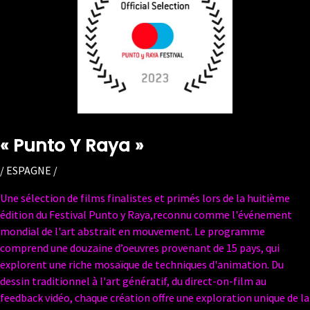
«
Punto Y Raya
»
/ ESPAGNE /
Une sélection de films finalistes et primés lors de la huitième
édition du Festival Punto y Raya,reconnu comme l'événement
mondial de l'art abstrait en mouvement. Le programme
comprend une douzaine d’oeuvres provenant de 15 pays, qui
explorent une riche mosaïque de techniques d'animation. Du
dessin traditionnel à l'art génératif, du direct-on-film au
feedback vidéo, chaque création offre une exploration unique de la